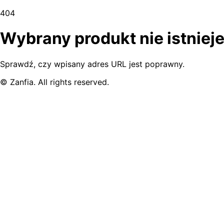
404
Wybrany produkt nie istniej
Sprawdź, czy wpisany adres URL jest poprawny.
© Zanfia. All rights reserved.